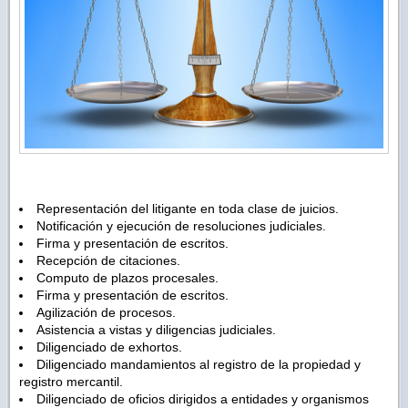
Representación del litigante en toda clase de juicios.
Notificación y ejecución de resoluciones judiciales.
Firma y presentación de escritos.
Recepción de citaciones.
Computo de plazos procesales.
Firma y presentación de escritos.
Agilización de procesos.
Asistencia a vistas y diligencias judiciales.
Diligenciado de exhortos.
Diligenciado mandamientos al registro de la propiedad y
registro mercantil.
Diligenciado de oficios dirigidos a entidades y organismos