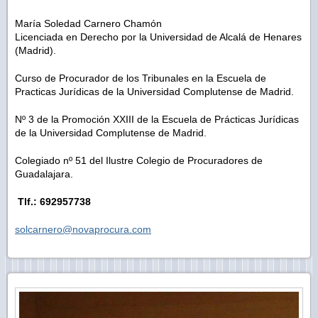
María Soledad Carnero Chamón
Licenciada en Derecho por la Universidad de Alcalá de Henares
(Madrid).
Curso de Procurador de los Tribunales en la Escuela de
Practicas Jurídicas de la Universidad Complutense de Madrid.
Nº 3 de la Promoción XXIII de la Escuela de Prácticas Jurídicas
de la Universidad Complutense de Madrid.
Colegiado nº 51 del Ilustre Colegio de Procuradores de
Guadalajara.
Tlf.: 692957738
solcarnero@novaprocura.com