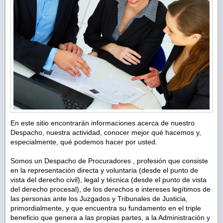
En este sitio encontrarán informaciones acerca de nuestro
Despacho, nuestra actividad, conocer mejor qué hacemos y,
especialmente, qué podemos hacer por usted.
Somos un Despacho de Procuradores , profesión que consiste
en la representación directa y voluntaria (desde el punto de
vista del derecho civil), legal y técnica (desde el punto de vista
del derecho procesal), de los derechos e intereses legítimos de
las personas ante los Juzgados y Tribunales de Justicia,
primordialmente, y que encuentra su fundamento en el triple
beneficio que genera a las propias partes, a la Administración y