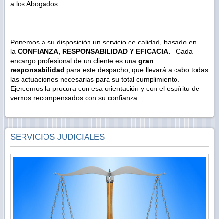
a los Abogados.
Ponemos a su disposición un servicio de calidad, basado en
la
CONFIANZA, RESPONSABILIDAD Y EFICACIA.
Cada
encargo profesional de un cliente es una
gran
responsabilidad
para este despacho, que llevará a cabo todas
las actuaciones necesarias para su total cumplimiento.
Ejercemos la procura con esa orientación y con el espíritu de
vernos recompensados con su confianza.
SERVICIOS JUDICIALES