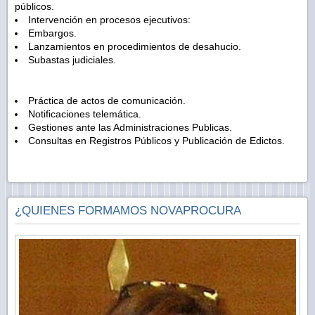
públicos.
Intervención en procesos ejecutivos:
Embargos.
Lanzamientos en procedimientos de desahucio.
Subastas judiciales.
Práctica de actos de comunicación.
Notificaciones telemática.
Gestiones ante las Administraciones Publicas.
Consultas en Registros Públicos y Publicación de Edictos.
¿QUIENES FORMAMOS NOVAPROCURA